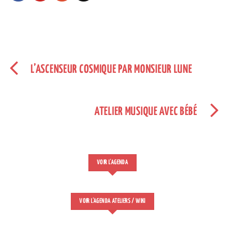
L’ASCENSEUR COSMIQUE PAR MONSIEUR LUNE
ATELIER MUSIQUE AVEC BÉBÉ
VOIR L'AGENDA
VOIR L'AGENDA ATELIERS / WIKI