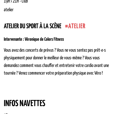
19H › 21H
-
Club
atelier
ATELIER
ATELIER DU SPORT À LA SCÈNE
Intervenante : Véronique de Colors Fitness
Vous avez des concerts de prévus ? Vous ne vous sentez pas prêt·e·s
physiquement pour donner le meilleur de vous-même ? Vous vous
demandez comment vous chauffer et entretenir votre cardio avant une
tournée ? Venez commencer votre préparation physique avec Véro !
INFOS NAVETTES