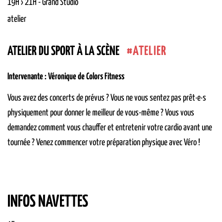
19H › 21H
-
Grand Studio
atelier
ATELIER
ATELIER DU SPORT À LA SCÈNE
Intervenante : Véronique de Colors Fitness
Vous avez des concerts de prévus ? Vous ne vous sentez pas prêt·e·s
physiquement pour donner le meilleur de vous-même ? Vous vous
demandez comment vous chauffer et entretenir votre cardio avant une
tournée ? Venez commencer votre préparation physique avec Véro !
INFOS NAVETTES