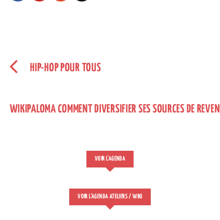
HIP-HOP POUR TOUS
WIKIPALOMA COMMENT DIVERSIFIER SES SOURCES DE REVE
VOIR L'AGENDA
VOIR L'AGENDA ATELIERS / WIKI