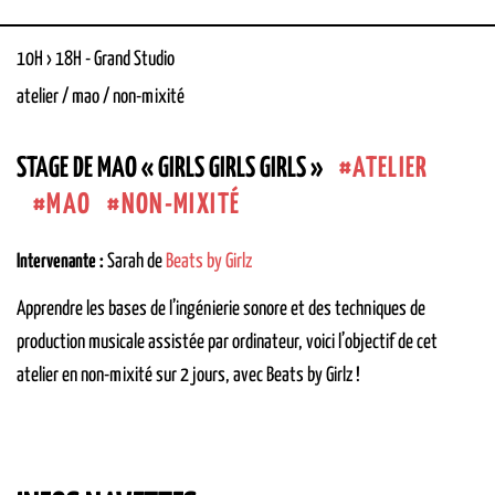
10H › 18H
-
Grand Studio
atelier / mao / non-mixité
ATELIER
STAGE DE MAO « GIRLS GIRLS GIRLS »
MAO
NON-MIXITÉ
Intervenante :
Sarah de
Beats by Girlz
Apprendre les bases de l’ingénierie sonore et des techniques de
production musicale assistée par ordinateur, voici l’objectif de cet
atelier en non-mixité sur 2 jours, avec Beats by Girlz !