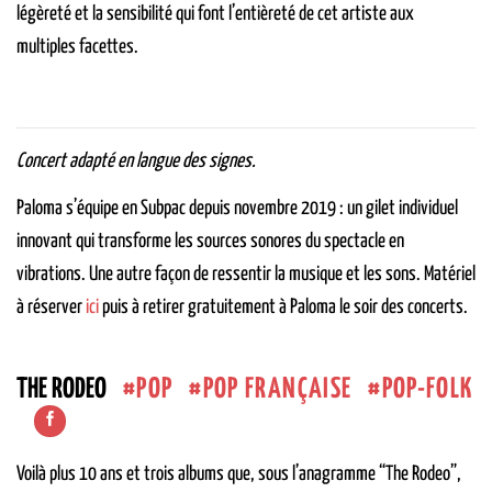
légèreté et la sensibilité qui font l’entièreté de cet artiste aux
multiples facettes.
Concert adapté en langue des signes.
Paloma s’équipe en Subpac depuis novembre 2019 : un gilet individuel
innovant qui transforme les sources sonores du spectacle en
vibrations. Une autre façon de ressentir la musique et les sons. Matériel
à réserver
ici
puis à retirer gratuitement à Paloma le soir des concerts.
POP
POP FRANÇAISE
POP-FOLK
THE RODEO
Voilà plus 10 ans et trois albums que, sous l’anagramme “The Rodeo”,