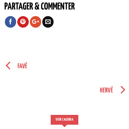
PARTAGER & COMMENTER
FAVÉ
HERVÉ
VOIR L'AGENDA