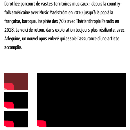
Dorothée parcourt de vastes territoires musicaux : depuis la country-
folk américaine avec Music Maelström en 2010 jusqu’à la pop à la
française, baroque, inspirée des 70’s avec Thérianthropie Paradis en
2018. La voici de retour, dans exploration toujours plus résiliante, avec
Arlequine, un nouvel opus enlevé qui assoie l’assurance d’une artiste
accomplie.