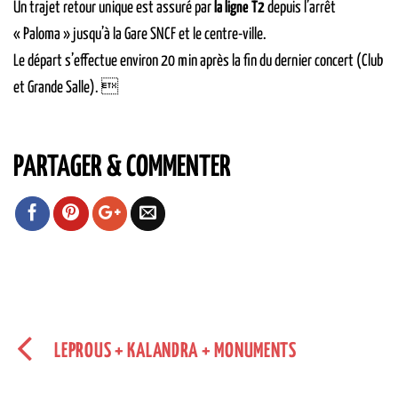
Un trajet retour unique est assuré par
la ligne T2
depuis l’arrêt
« Paloma » jusqu’à la Gare SNCF et le centre-ville.
Le départ s’effectue environ 20 min après la fin du dernier concert (Club
et Grande Salle). 
PARTAGER & COMMENTER
LEPROUS + KALANDRA + MONUMENTS