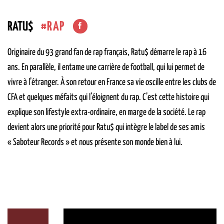
RAP
RATU$
Originaire du 93 grand fan de rap français, Ratu$ démarre le rap à 16
ans. En parallèle, il entame une carrière de football, qui lui permet de
vivre à l’étranger. À son retour en France sa vie oscille entre les clubs de
CFA et quelques méfaits qui l’éloignent du rap. C’est cette histoire qui
explique son lifestyle extra-ordinaire, en marge de la société. Le rap
devient alors une priorité pour Ratu$ qui intègre le label de ses amis
« Saboteur Records » et nous présente son monde bien à lui.