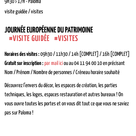
9H30 › 17H
-
Paloma
visite guidée / visites
JOURNÉE EUROPÉENNE DU PATRIMOINE
VISITE GUIDÉE
VISITES
Horaires des visites :
09h30 / 11h30 / 14h [COMPLET] / 16h [COMPLET]
Gratuit sur inscription :
par mail ici
ou au 04 11 94 00 10 en précisant
Nom / Prénom / Nombre de personnes / Créneau horaire souhaité
Découvrez l’envers du décor, les espaces de création, les parties
techniques, les loges, espaces restauration et autres bureaux ! On
vous ouvre toutes les portes et on vous dit tout ce que vous ne saviez
pas sur Paloma !