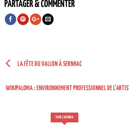
PARTAGER & COMMENTER
LA FÊTE DU VALLON À SERNHAC
WIKIPALOMA : ENVIRONNEMENT PROFESSIONNEL DE L’ARTIS
VOIR L'AGENDA