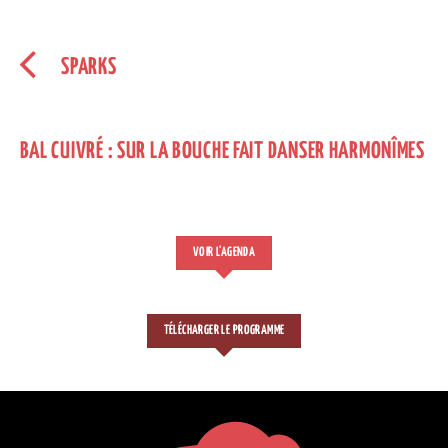
SPARKS
BAL CUIVRÉ : SUR LA BOUCHE FAIT DANSER HARMONÎMES
VOIR L'AGENDA
TÉLÉCHARGER LE PROGRAMME