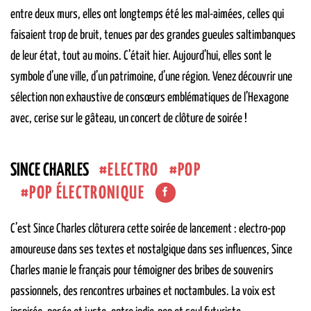
entre deux murs, elles ont longtemps été les mal-aimées, celles qui
faisaient trop de bruit, tenues par des grandes gueules saltimbanques
de leur état, tout au moins. C’était hier. Aujourd’hui, elles sont le
symbole d’une ville, d’un patrimoine, d’une région. Venez découvrir une
sélection non exhaustive de consœurs emblématiques de l’Hexagone
avec, cerise sur le gâteau, un concert de clôture de soirée !
ELECTRO
POP
SINCE CHARLES
POP ÉLECTRONIQUE
C’est Since Charles clôturera cette soirée de lancement : electro-pop
amoureuse dans ses textes et nostalgique dans ses influences, Since
Charles manie le français pour témoigner des bribes de souvenirs
passionnels, des rencontres urbaines et noctambules. La voix est