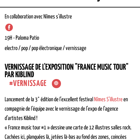
En collaboration avec Nîmes s'illustre
19H
-
Paloma
Patio
electro / pop / pop électronique / vernissage
VERNISSAGE DE L'EXPOSITION "FRANCE MUSIC TOUR"
PAR KIBLIND
VERNISSAGE
Lancement de la 3° édition de l’excellent festival
Nîmes S’illustre
en
compagnie de l’équipe avec le vernissage de l’expo de l’agence
d’artistes Kiblind !
« France music tour #1 » dessine une carte de 12 illustres salles rock.
Cachées ici, planquées là, jetées là-bas au fond des zones, coincées