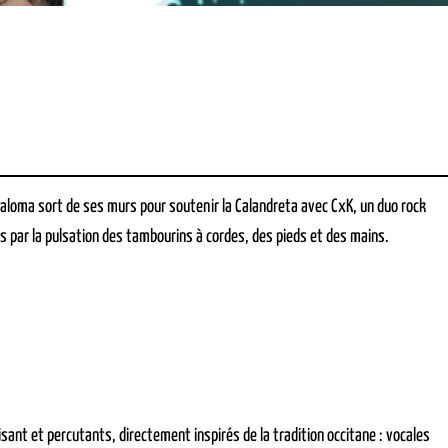
Paloma sort de ses murs pour soutenir la Calandreta avec CxK, un duo rock
s par la pulsation des tambourins à cordes, des pieds et des mains.
sant et percutants, directement inspirés de la tradition occitane : vocales