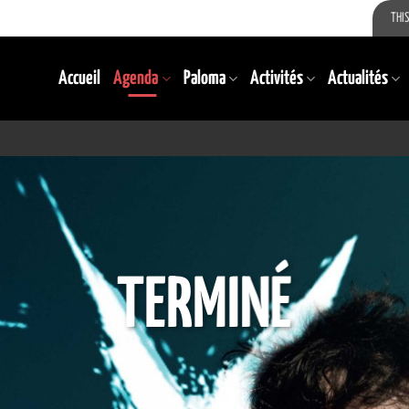
THIS
Accueil
Agenda
Paloma
Activités
Actualités
TERMINÉ