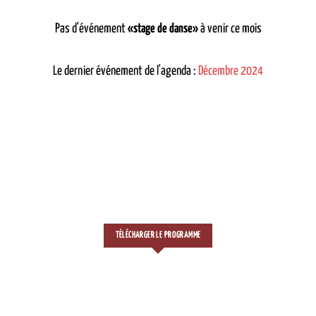
Pas d'événement
«stage de danse»
à venir ce mois
Le dernier événement de l'agenda :
Décembre 2024
TÉLÉCHARGER LE PROGRAMME