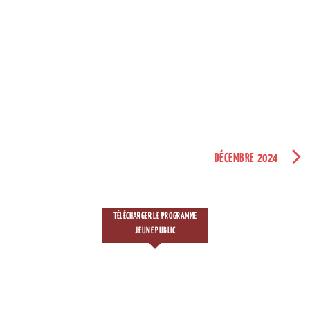
DÉCEMBRE 2024
TÉLÉCHARGER LE PROGRAMME
JEUNE PUBLIC