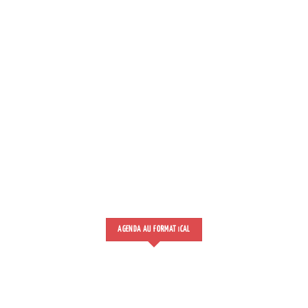
AGENDA AU FORMAT
CAL
I