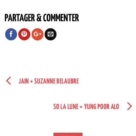
PARTAGER & COMMENTER
JAIN + SUZANNE BELAUBRE
SO LA LUNE + YUNG POOR ALO