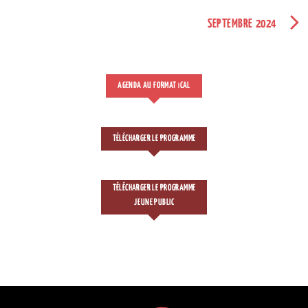
SEPTEMBRE 2024
AGENDA AU FORMAT
CAL
I
TÉLÉCHARGER LE PROGRAMME
TÉLÉCHARGER LE PROGRAMME
JEUNE PUBLIC