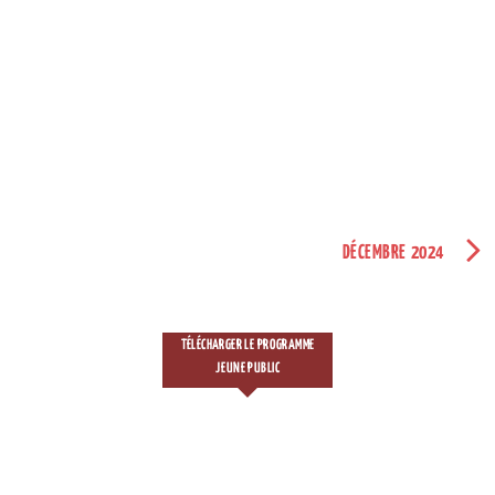
DÉCEMBRE 2024
TÉLÉCHARGER LE PROGRAMME
JEUNE PUBLIC