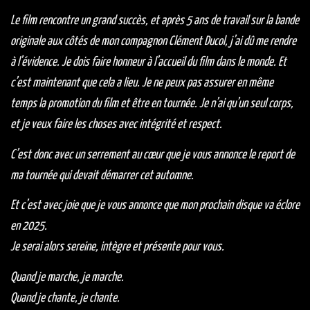
Le film rencontre un grand succès, et après 5 ans de travail sur la bande
originale aux côtés de mon compagnon Clément Ducol, j’ai dû me rendre
à l’évidence. Je dois faire honneur à l’accueil du film dans le monde. Et
c’est maintenant que cela a lieu. Je ne peux pas assurer en même
temps la promotion du film et être en tournée. Je n’ai qu’un seul corps,
et je veux faire les choses avec intégrité et respect.
C’est donc avec un serrement au cœur que je vous annonce le report de
ma tournée qui devait démarrer cet automne.
Et c’est avec joie que je vous annonce que mon prochain disque va éclore
en 2025.
Je serai alors sereine, intègre et présente pour vous.
Quand je marche, je marche.
Quand je chante, je chante.