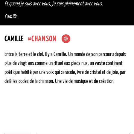
Et quand je suis avec vous, je suis pleinement avec vous.
Camille
CHANSON
CAMILLE
Entre la terre et le ciel, il y a Camille. Un monde de son parcouru depuis
plus de vingt ans comme un rituel aux pieds nus, un vaste continent
poétique habité par une voix qui caracole, ivre de cristal et de joie, par
delà les codes de la chanson. Une vie de musique et de création.