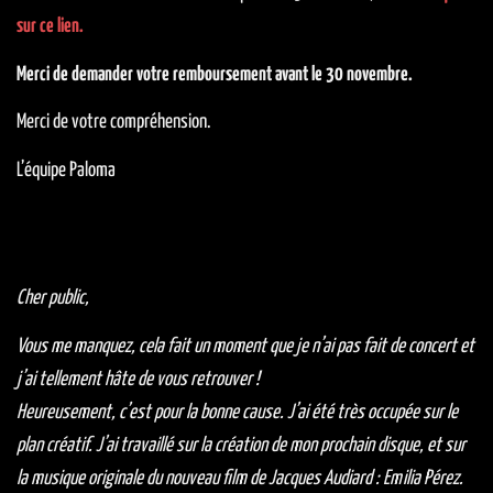
sur ce lien.
Merci de demander votre remboursement avant le 30 novembre.
Merci de votre compréhension.
L’équipe Paloma
Cher public,
Vous me manquez, cela fait un moment que je n’ai pas fait de concert et
j’ai tellement hâte de vous retrouver !
Heureusement, c’est pour la bonne cause. J’ai été très occupée sur le
plan créatif. J’ai travaillé sur la création de mon prochain disque, et sur
la musique originale du nouveau film de Jacques Audiard : Emilia Pérez.