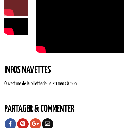
INFOS NAVETTES
Ouverture de la billetterie, le 20 mars à 10h
PARTAGER & COMMENTER