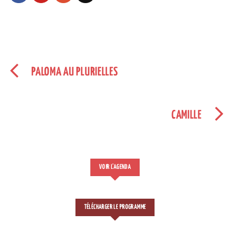
PALOMA AU PLURIELLES
CAMILLE
VOIR L'AGENDA
TÉLÉCHARGER LE PROGRAMME