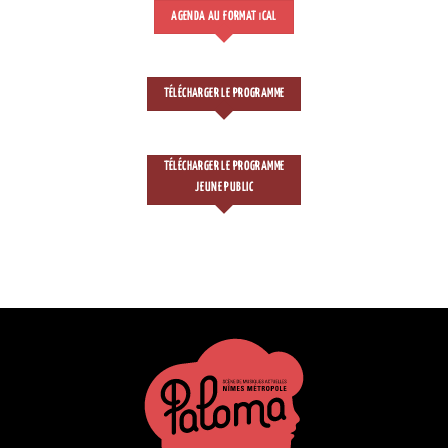
AGENDA AU FORMAT
CAL
I
TÉLÉCHARGER LE PROGRAMME
TÉLÉCHARGER LE PROGRAMME
JEUNE PUBLIC