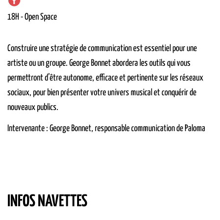
18H
-
Open Space
Construire une stratégie de communication est essentiel pour une
artiste ou un groupe. George Bonnet abordera les outils qui vous
permettront d’être autonome, efficace et pertinente sur les réseaux
sociaux, pour bien présenter votre univers musical et conquérir de
nouveaux publics.
Intervenante : George Bonnet, responsable communication de Paloma
INFOS NAVETTES