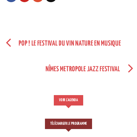
POP ! LE FESTIVAL DU VIN NATURE EN MUSIQUE
NÎMES METROPOLE JAZZ FESTIVAL
VOIR L'AGENDA
TÉLÉCHARGER LE PROGRAMME