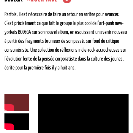
Parfois, il est nécessaire de faire un retour en arrière pour avancer.
C’est précisément ce que fait le groupe le plus cool de l’art-punk new-
yorkais BODEGA sur son nouvel album, en esquissant un avenir nouveau
à partir des fragments brumeux de son passé, sur fond de critique
consumériste. Une collection de réflexions indie-rock accrocheuses sur
l’évolution lente de la pensée corporatiste dans la culture des jeunes,
écrite pour la première fois il y a huit ans.