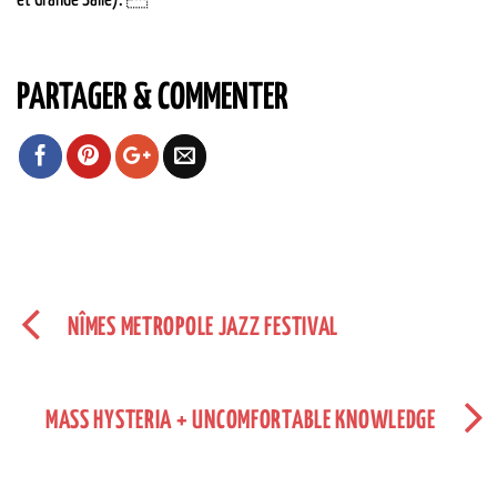
PARTAGER & COMMENTER
NÎMES METROPOLE JAZZ FESTIVAL
MASS HYSTERIA + UNCOMFORTABLE KNOWLEDGE