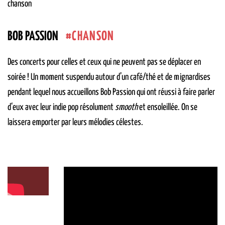
chanson
CHANSON
BOB PASSION
Des concerts pour celles et ceux qui ne peuvent pas se déplacer en
soirée ! Un moment suspendu autour d’un café/thé et de mignardises
pendant lequel nous accueillons Bob Passion qui ont réussi à faire parler
d‘eux avec leur indie pop résolument
smooth
et ensoleillée. On se
laissera emporter par leurs mélodies célestes.