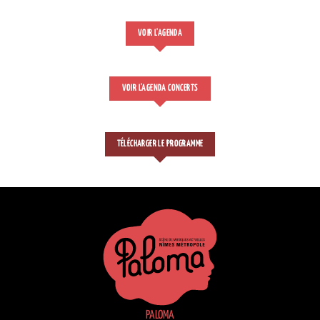
VOIR L'AGENDA
VOIR L'AGENDA CONCERTS
TÉLÉCHARGER LE PROGRAMME
PALOMA