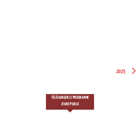
2025
TÉLÉCHARGER LE PROGRAMME
JEUNE PUBLIC