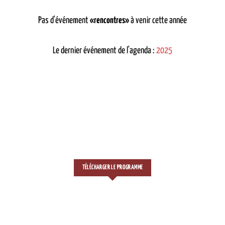
Pas d'événement
«rencontres»
à venir cette année
Le dernier événement de l'agenda :
2025
TÉLÉCHARGER LE PROGRAMME