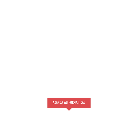
AGENDA AU FORMAT
CAL
I