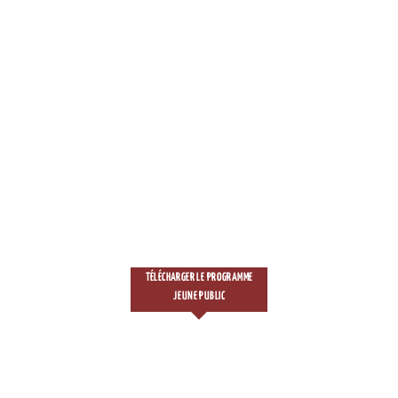
TÉLÉCHARGER LE PROGRAMME
JEUNE PUBLIC