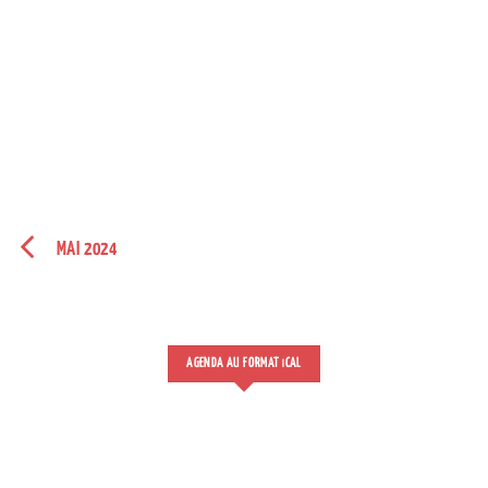
MAI 2024
AGENDA AU FORMAT
CAL
I