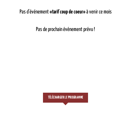
Pas d'événement
«tarif coup de coeur»
à venir ce mois
Pas de prochain événement prévu !
TÉLÉCHARGER LE PROGRAMME