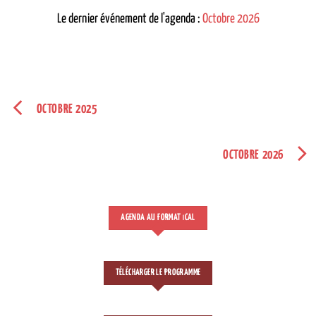
Le dernier événement de l'agenda :
Octobre 2026
OCTOBRE 2025
OCTOBRE 2026
AGENDA AU FORMAT
CAL
I
TÉLÉCHARGER LE PROGRAMME