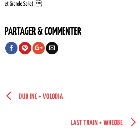
et Grande Salle). 
PARTAGER & COMMENTER
DUB INC + VOLODIA
LAST TRAIN + WHEOBE