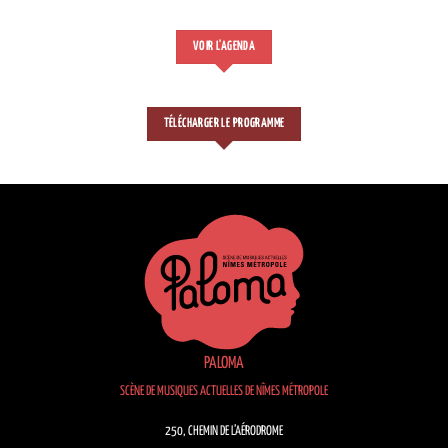
VOIR L'AGENDA
TÉLÉCHARGER LE PROGRAMME
PALOMA
SCÈNE DE MUSIQUES ACTUELLES DE NÎMES MÉTROPOLE
250, CHEMIN DE L’AÉRODROME