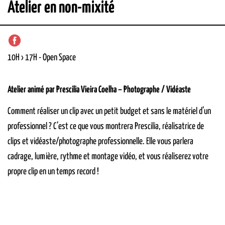
Atelier en non-mixité
10H › 17H
-
Open Space
Atelier animé par Prescilia Vieira Coelha – Photographe / Vidéaste
Comment réaliser un clip avec un petit budget et sans le matériel d’un
professionnel ? C’est ce que vous montrera Prescilia, réalisatrice de
clips et vidéaste/photographe professionnelle. Elle vous parlera
cadrage, lumière, rythme et montage vidéo, et vous réaliserez votre
propre clip en un temps record !