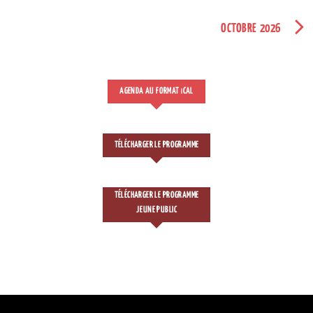
OCTOBRE 2026
AGENDA AU FORMAT
CAL
I
TÉLÉCHARGER LE PROGRAMME
TÉLÉCHARGER LE PROGRAMME
JEUNE PUBLIC