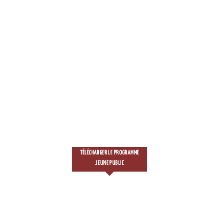
TÉLÉCHARGER LE PROGRAMME
JEUNE PUBLIC