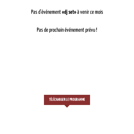
Pas d'événement
«dj set»
à venir ce mois
Pas de prochain événement prévu !
TÉLÉCHARGER LE PROGRAMME