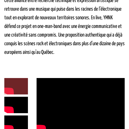
Cette alliance entre recherche technique et expression artistique se
retrouve dans une musique qui puise dans les racines de l’électronique
tout en explorant de nouveaux territoires sonores. En live, YMNK
défend ce projet en one-man-band avec une énergie communicative et
une créativité sans compromis. Une proposition authentique qui a déjà
conquis les scènes rock et électroniques dans plus d’une dizaine de pays
européens ainsi qu’au Québec.