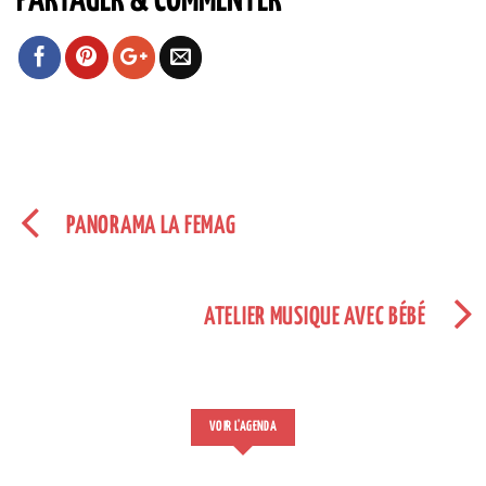
PARTAGER & COMMENTER
PANORAMA LA FEMAG
ATELIER MUSIQUE AVEC BÉBÉ
VOIR L'AGENDA