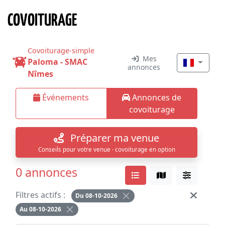
COVOITURAGE