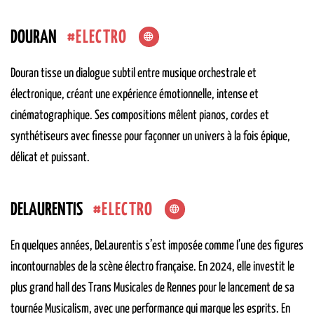
ELECTRO
DOURAN
Douran tisse un dialogue subtil entre musique orchestrale et
électronique, créant une expérience émotionnelle, intense et
cinématographique. Ses compositions mêlent pianos, cordes et
synthétiseurs avec finesse pour façonner un univers à la fois épique,
délicat et puissant.
ELECTRO
DELAURENTIS
En quelques années, DeLaurentis s’est imposée comme l’une des figures
incontournables de la scène électro française. En 2024, elle investit le
plus grand hall des Trans Musicales de Rennes pour le lancement de sa
tournée Musicalism, avec une performance qui marque les esprits. En