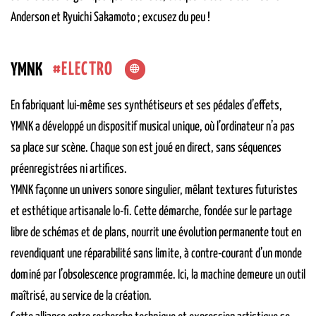
Anderson et Ryuichi Sakamoto ; excusez du peu !
ELECTRO
YMNK
En fabriquant lui-même ses synthétiseurs et ses pédales d’effets,
YMNK a développé un dispositif musical unique, où l’ordinateur n’a pas
sa place sur scène. Chaque son est joué en direct, sans séquences
préenregistrées ni artifices.
YMNK façonne un univers sonore singulier, mêlant textures futuristes
et esthétique artisanale lo-fi. Cette démarche, fondée sur le partage
libre de schémas et de plans, nourrit une évolution permanente tout en
revendiquant une réparabilité sans limite, à contre-courant d’un monde
dominé par l’obsolescence programmée. Ici, la machine demeure un outil
maîtrisé, au service de la création.