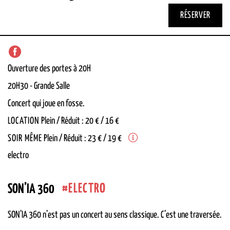
RÉSERVER
Ouverture des portes à 20H
20H30
-
Grande Salle
Concert qui joue en fosse.
LOCATION
Plein / Réduit : 20 € / 16 €
SOIR MÊME
Plein / Réduit : 23 € / 19 €
electro
ELECTRO
SON’IA 360
SON’IA 360 n’est pas un concert au sens classique. C’est une traversée.