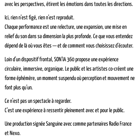
avec les perspectives, étirent les émotions dans toutes les directions.
Ici, rien n’est figé, rien n’est reproduit.
Chaque performance est une relecture, une expansion, une mise en
relief du son dans sa dimension la plus profonde. Ce que vous entendez
dépend de là où vous êtes — et de comment vous choisissez d’écouter.
Loin d’un dispositif frontal, SON’IA 360 propose une expérience
circulaire, immersive, organique. Le public et les artistes co-créent une
forme éphémère, un moment suspendu où perception et mouvement ne
font plus qu’un.
Ce n’est pas un spectacle à regarder.
C’est une expérience à ressentir pleinement avec et pour le public.
Une production signée Sanguine avec comme partenaires Radio France
et Nexo.