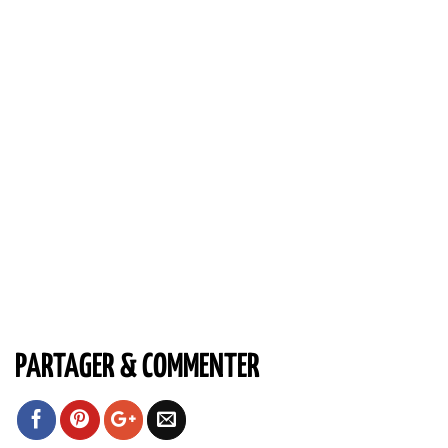
PARTAGER & COMMENTER