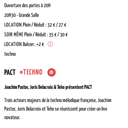
Ouverture des portes à 20H
20H30
-
Grande Salle
LOCATION
Plein / Réduit : 32 € / 27 €
SOIR MÊME
Plein / Réduit : 35 € / 30 €
LOCATION
Balcon : +2 €
techno
TECHNO
PACT
Joachim Pastor, Joris Delacroix & Teho présentent PACT
Trois acteurs majeurs de la techno mélodique française, Joachim
Pastor, Joris Delacroix et Teho se réunissent pour créer un live
novateur.