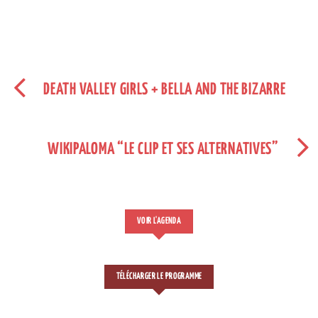
DEATH VALLEY GIRLS + BELLA AND THE BIZARRE
WIKIPALOMA “LE CLIP ET SES ALTERNATIVES”
VOIR L'AGENDA
TÉLÉCHARGER LE PROGRAMME