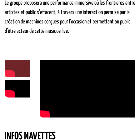
Le groupe proposera une performance immersive où les frontières entre
artistes et public s’effacent, à travers une interaction permise par la
création de machines conçues pour l’occasion et permettant au public
d’être acteur de cette musique live.
INFOS NAVETTES