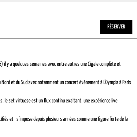
RÉSERVER
6) il y a quelques semaines avec entre autres une Cigale complète et
du Nord et du Sud avec notamment un concert événement à L’Oympia à Paris
, le set virtuose est un flux continu exaltant, une expérience live
tifiés et s’impose depuis plusieurs années comme une figure forte de la