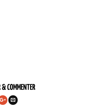
R & COMMENTER