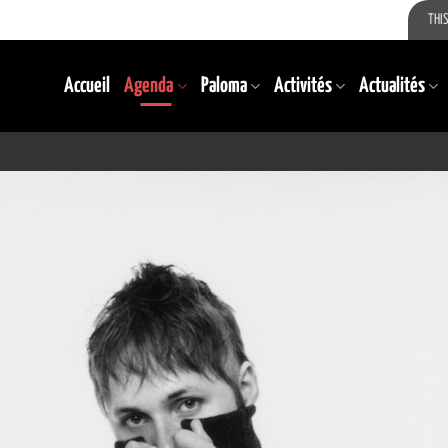
THIS
Accueil
Agenda
Paloma
Activités
Actualités