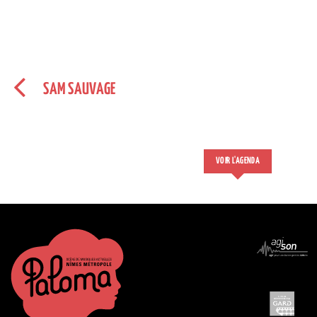
SAM SAUVAGE
VOIR L'AGENDA