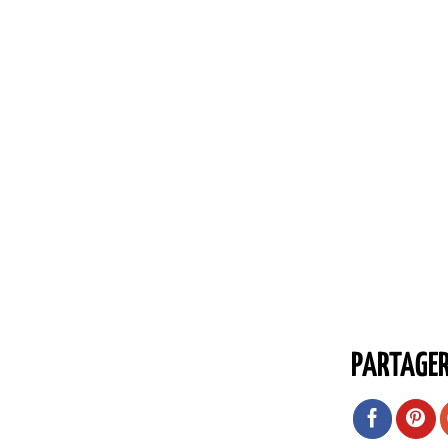
PARTAGE