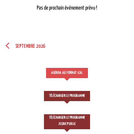
Pas de prochain événement prévu !
SEPTEMBRE 2026
AGENDA AU FORMAT
CAL
I
TÉLÉCHARGER LE PROGRAMME
TÉLÉCHARGER LE PROGRAMME
JEUNE PUBLIC