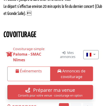
Le départ s’effectue environ 20 min après la fin du dernier concert (Club
et Grande Salle). 
COVOITURAGE