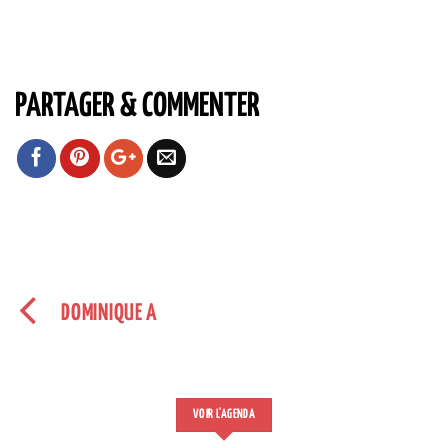
PARTAGER & COMMENTER
DOMINIQUE A
VOIR L'AGENDA