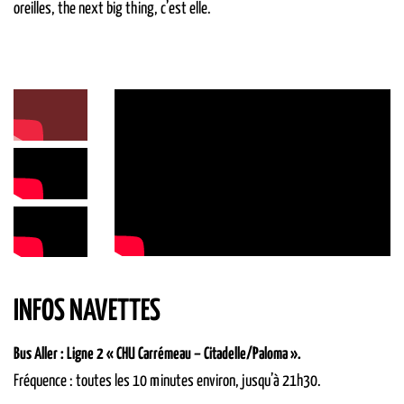
oreilles, the next big thing, c’est elle.
INFOS NAVETTES
Bus Aller : Ligne 2 « CHU Carrémeau – Citadelle/Paloma ».
Fréquence : toutes les 10 minutes environ, jusqu’à 21h30.