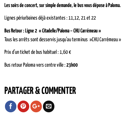
Les soirs de concert, sur simple demande, le bus vous dépose à Paloma.
Lignes périurbaines déjà existantes : 11,12, 21 et 22
Bus Retour : Ligne 2 « Citadelle/Paloma – CHU Carrémeau »
Tous les arrêts sont desservis jusqu’au terminus »CHU Carrémeau »
Prix d’un ticket de bus habituel : 1,60 €
Bus retour Paloma vers centre ville :
23h00
PARTAGER & COMMENTER