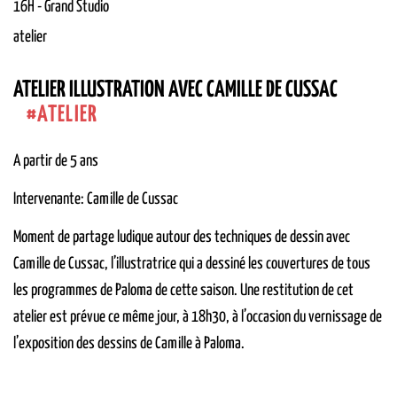
16H
-
Grand Studio
atelier
ATELIER ILLUSTRATION AVEC CAMILLE DE CUSSAC
ATELIER
A partir de 5 ans
Intervenante: Camille de Cussac
Moment de partage ludique autour des techniques de dessin avec
Camille de Cussac, l’illustratrice qui a dessiné les couvertures de tous
les programmes de Paloma de cette saison. Une restitution de cet
atelier est prévue ce même jour, à 18h30, à l’occasion du vernissage de
l’exposition des dessins de Camille à Paloma.