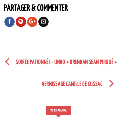
PARTAGER & COMMENTER
SOIRÉE PATIONNÉE - UNDO + BRENDAN SEAN PIROUÉ 
VERNISSAGE CAMILLE DE CUSSAC
VOIR L'AGENDA