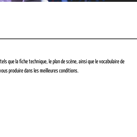
ls que la fiche technique, le plan de scène, ainsi que le vocabulaire de
 vous produire dans les meilleures conditions.