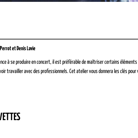
Perrot et Denis Lavie
 à se produire en concert, il est préférable de maîtriser certains éléments te
oir travailler avec des professionnels. Cet atelier vous donnera les clés pour
VETTES