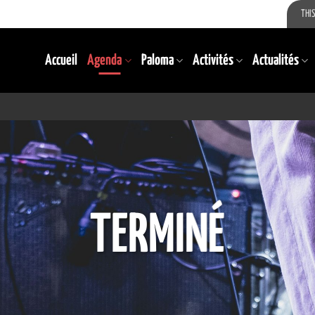
THIS
Accueil
Agenda
Paloma
Activités
Actualités
TERMINÉ