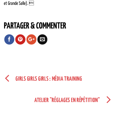
et Grande Salle). 
PARTAGER & COMMENTER
GIRLS GIRLS GIRLS : MÉDIA TRAINING
ATELIER "RÉGLAGES EN RÉPÉTITION"