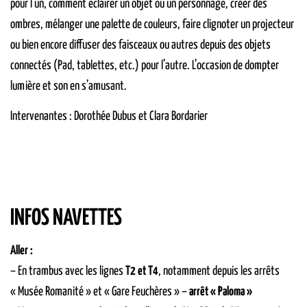
pour l’un, comment éclairer un objet ou un personnage, créer des
ombres, mélanger une palette de couleurs, faire clignoter un projecteur
ou bien encore diffuser des faisceaux ou autres depuis des objets
connectés (Pad, tablettes, etc.) pour l’autre. L’occasion de dompter
lumière et son en s’amusant.
Intervenantes : Dorothée Dubus et Clara Bordarier
INFOS NAVETTES
Aller :
– En trambus avec les lignes
T2 et T4
, notamment depuis les arrêts
« Musée Romanité » et « Gare Feuchères » –
arrêt « Paloma »