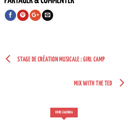
PARTAGER & COMMENTER
STAGE DE CRÉATION MUSICALE : GIRL CAMP
MIX WITH THE TED
VOIR L'AGENDA