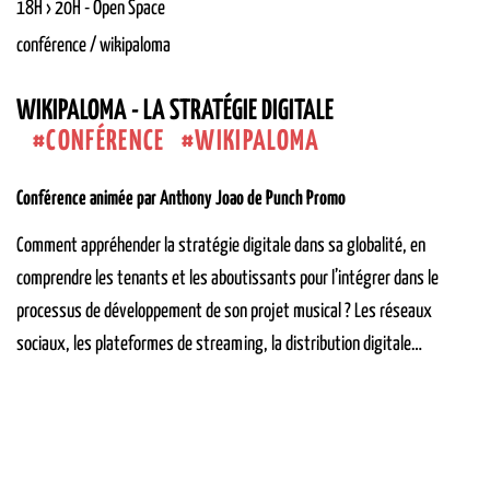
18H › 20H
-
Open Space
conférence / wikipaloma
WIKIPALOMA - LA STRATÉGIE DIGITALE
CONFÉRENCE
WIKIPALOMA
Conférence animée par Anthony Joao de Punch Promo
Comment appréhender la stratégie digitale dans sa globalité, en
comprendre les tenants et les aboutissants pour l’intégrer dans le
processus de développement de son projet musical ? Les réseaux
sociaux, les plateformes de streaming, la distribution digitale…