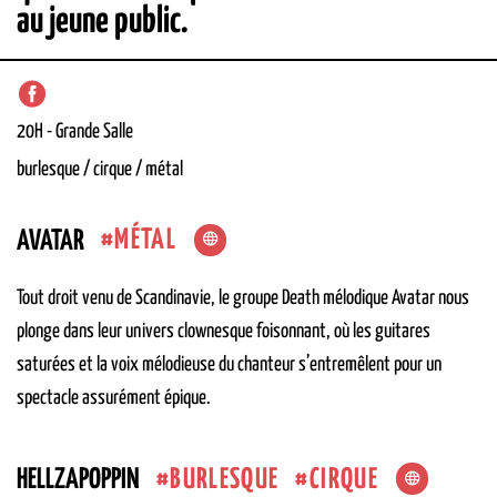
au jeune public.
20H
-
Grande Salle
burlesque / cirque / métal
MÉTAL
AVATAR
Tout droit venu de Scandinavie, le groupe Death mélodique Avatar nous
plonge dans leur univers clownesque foisonnant, où les guitares
saturées et la voix mélodieuse du chanteur s’entremêlent pour un
spectacle assurément épique.
BURLESQUE
CIRQUE
HELLZAPOPPIN