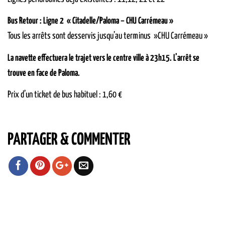
Bus Retour : Ligne 2 « Citadelle/Paloma – CHU Carrémeau »
Tous les arrêts sont desservis jusqu’au terminus »CHU Carrémeau »
La navette effectuera le trajet vers le centre ville à 23h15. L’arrêt se
trouve en face de Paloma.
Prix d’un ticket de bus habituel : 1,60 €
PARTAGER & COMMENTER