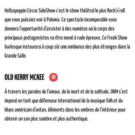
Hellzapoppin Circus SideShow c’est le show théâtral le plus Rock’n’roll
que vous puissiez voir à Paloma. Ce spectacle incomparable vous
donnera l’opportunité d’assister à des numéros où le corps des
principaux protagonistes va être mené à rude épreuve. Ce Freak Show
burlesque instaurera à coup sûr une ambiance des plus étranges dans la
Grande Salle.
OLD KERRY MCKEE
À travers les paroles de l’amour, de la mort et de la solitude, OKM s’est
imposé en tant que défenseur international de la musique folk et du
blues américain d’antan, éléments dans les ombres de l’intérieur pour
obtenir un son plus sombre et plus authentique.