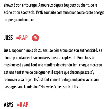
shows à son entourage. Amoureux depuis toujours du chant, de la
scène et du spectacle, LV3K souhaite communiquer toute cette énergie
au plus grand nombre.
RAP
JUSS
Juss, rappeur nîmois de 21 ans, se démarque par son authenticité, sa
plume percutante et son univers musical captivant. Pour Juss la
musique est avant tout une manière de créer du lien, chaque morceau
est une tentative de dialoguer et il espère que chacun puisse s’y
retrouver à sa façon. Il s’est fait connaître du grand public avec son
passage dans l’emission “Nouvelle école” sur Netflix.
RAP
ABYS