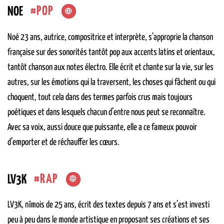
POP
NOE
Noé 23 ans, autrice, compositrice et interprète, s’approprie la chanson
française sur des sonorités tantôt pop aux accents latins et orientaux,
tantôt chanson aux notes électro. Elle écrit et chante sur la vie, sur les
autres, sur les émotions qui la traversent, les choses qui fâchent ou qui
choquent, tout cela dans des termes parfois crus mais toujours
poétiques et dans lesquels chacun d’entre nous peut se reconnaître.
Avec sa voix, aussi douce que puissante, elle a ce fameux pouvoir
d’emporter et de réchauffer les cœurs.
RAP
LV3K
LV3K, nîmois de 25 ans, écrit des textes depuis 7 ans et s’est investi
peu à peu dans le monde artistique en proposant ses créations et ses