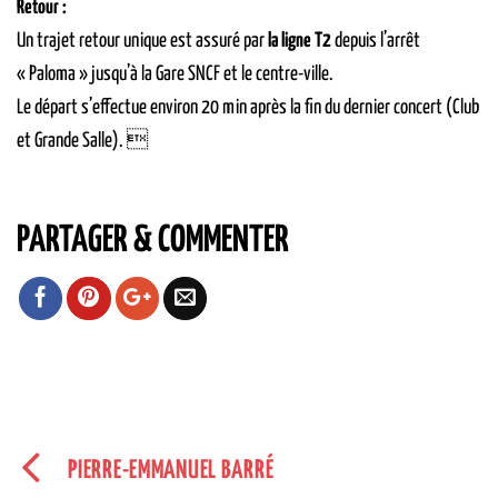
Retour :
Un trajet retour unique est assuré par
la ligne T2
depuis l’arrêt
« Paloma » jusqu’à la Gare SNCF et le centre-ville.
Le départ s’effectue environ 20 min après la fin du dernier concert (Club
et Grande Salle). 
PARTAGER & COMMENTER
PIERRE-EMMANUEL BARRÉ