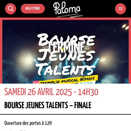
Passer
BILLETTERIE
au
contenu
TERMINÉ
SAMEDI 26 AVRIL 2025 - 14H30
BOURSE JEUNES TALENTS – FINALE
Ouverture des portes à 12H