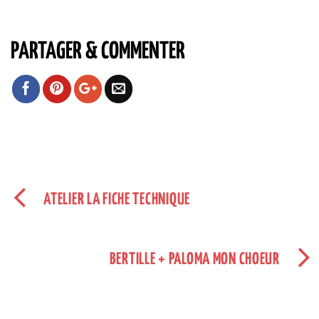
PARTAGER & COMMENTER
ATELIER LA FICHE TECHNIQUE
BERTILLE + PALOMA MON CHOEUR