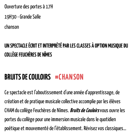
Ouverture des portes à 17H
19H30
-
Grande Salle
chanson
UN SPECTACLE ÉCRIT ET INTERPRÉTÉ PAR LES CLASSES À OPTION MUSIQUE DU
COLLÈGE FEUCHÈRES DE NÎMES
CHANSON
BRUITS DE COULOIRS
Ce spectacle est l’aboutissement d’une année d’apprentissage, de
création et de pratique musicale collective accomplie par les élèves
CHAM du collège Feuchères de Nîmes.
Bruits de Couloirs
vous ouvre les
portes du collège pour une immersion musicale dans le quotidien
poétique et mouvementé de l’établissement. Révisez vos classiques…