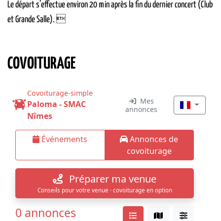
Le départ s’effectue environ 20 min après la fin du dernier concert (Club
et Grande Salle). 
COVOITURAGE