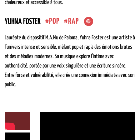
chaleureux et accessible à tous.
POP
RAP
YUHNA FOSTER
Lauréate du dispositif M.A.Nu de Paloma, Yuhna Foster est une artiste à
l’univers intense et sensible, mêlant pop et rap à des émotions brutes
et des mélodies modernes. Sa musique explore l’intime avec
authenticité, portée par une voix singulière et une écriture sincère.
Entre force et vulnérabilité, elle crée une connexion immédiate avec son
public.