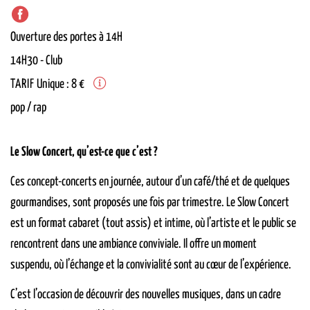
Ouverture des portes à 14H
14H30
-
Club
TARIF
Unique : 8 €
pop / rap
Le Slow Concert, qu’est-ce que c’est ?
Ces concept-concerts en journée, autour d’un café/thé et de quelques
gourmandises, sont proposés une fois par trimestre. Le Slow Concert
est un format cabaret (tout assis) et intime, où l’artiste et le public se
rencontrent dans une ambiance conviviale. Il offre un moment
suspendu, où l’échange et la convivialité sont au cœur de l’expérience.
C’est l’occasion de découvrir des nouvelles musiques, dans un cadre