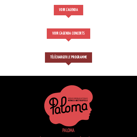
VOIR L'AGENDA
VOIR L'AGENDA CONCERTS
TÉLÉCHARGER LE PROGRAMME
PALOMA