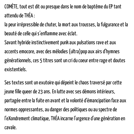
COMÈTE, tout est dit ou presque dans le nom de baptême du EP tant
attendu de THÉA :
la peur irrépressible de chuter, la mort aux trousses, la fulgurance et la
beauté de celle qui s’enflamme avec éclat.
Savant hybride instinctivement punk aux pulsations rave et aux
accents emocore, avec des mélodies (ultra)pop aux airs d’hymnes
générationnels, ces 5 titres sont un cri du coeur entre rage et doutes
existentiels.
Ses textes sont un exutoire qui dépeint le chaos traversé par cette
jeune fille queer de 23 ans. En lutte avec ses démons intérieurs,
partagée entre la fuite en avant et la volonté d‘émancipation face aux
normes oppressantes, au danger des politiques ou au spectre de
l’eXondrement climatique, THÉA incarne l’urgence d’une génération en
cavale.