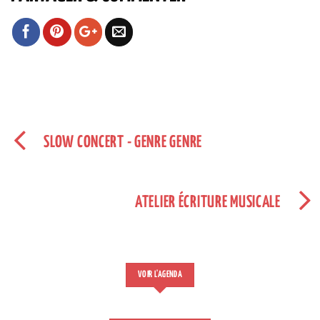
SLOW CONCERT - GENRE GENRE
ATELIER ÉCRITURE MUSICALE
VOIR L'AGENDA