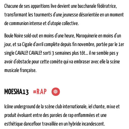
Chacune de ses apparitions live devient une bacchanale fédératrice,
transformant les tourments d’une jeunesse désorientée en un moment
de communion intense et d’utopie collective.
Boule Noire sold-out en moins d’une heure, Maroquinerie en moins d’un
jour, et sa Cigale d’avril complète depuis fin novembre, portée par le 1er
single CAVALE! CAVALE! sorti 3 semaines plus tôt… il ne semble pas y
avoir d’obstacle pour cette comète qui va embraser avec elle la scène
musicale française.
RAP
MOESHA13
Icône underground de la scène club internationale, iel chante, mixe et
produit évoluant entre des paroles de rap enflammées et une
esthétique dancefloor travaillée en un hybride incandescent.