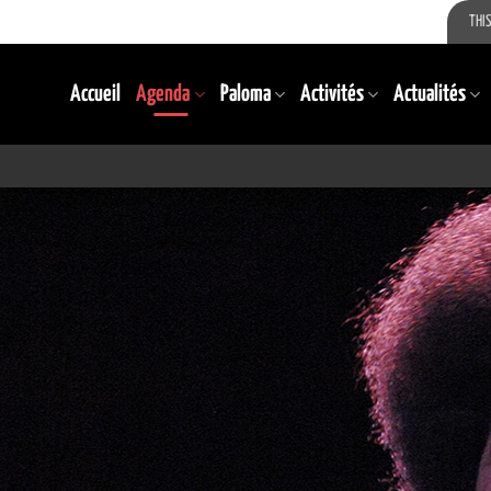
THIS
Accueil
Agenda
Paloma
Activités
Actualités
TERMINÉ