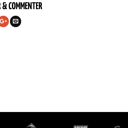
R & COMMENTER