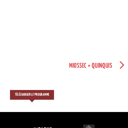
MIOSSEC + QUINQUIS
TÉLÉCHARGER LE PROGRAMME