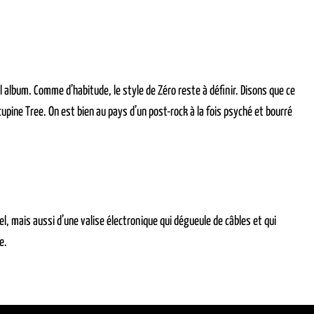
album. Comme d’habitude, le style de Zéro reste à définir. Disons que ce
pine Tree. On est bien au pays d’un post-rock à la fois psyché et bourré
l, mais aussi d’une valise électronique qui dégueule de câbles et qui
e.