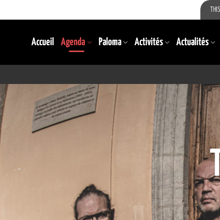
THIS
Accueil
Agenda
Paloma
Activités
Actualités
TERMINÉ