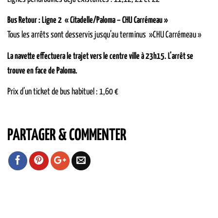
Bus Retour : Ligne 2 « Citadelle/Paloma – CHU Carrémeau »
Tous les arrêts sont desservis jusqu’au terminus »CHU Carrémeau »
La navette effectuera le trajet vers le centre ville à 23h15. L’arrêt se
trouve en face de Paloma.
Prix d’un ticket de bus habituel : 1,60 €
PARTAGER & COMMENTER