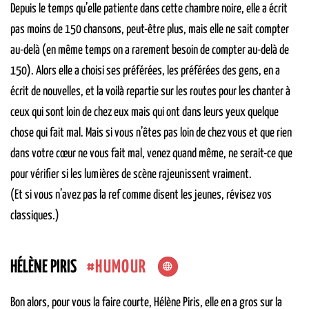
Depuis le temps qu’elle patiente dans cette chambre noire, elle a écrit
pas moins de 150 chansons, peut-être plus, mais elle ne sait compter
au-delà (en même temps on a rarement besoin de compter au-delà de
150). Alors elle a choisi ses préférées, les préférées des gens, en a
écrit de nouvelles, et la voilà repartie sur les routes pour les chanter à
ceux qui sont loin de chez eux mais qui ont dans leurs yeux quelque
chose qui fait mal. Mais si vous n’êtes pas loin de chez vous et que rien
dans votre cœur ne vous fait mal, venez quand même, ne serait-ce que
pour vérifier si les lumières de scène rajeunissent vraiment.
(Et si vous n’avez pas la ref comme disent les jeunes, révisez vos
classiques.)
HUMOUR
HÉLÈNE PIRIS
Bon alors, pour vous la faire courte, Hélène Piris, elle en a gros sur la