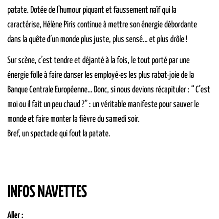
patate. Dotée de l’humour piquant et faussement naïf qui la
caractérise, Hélène Piris continue à mettre son énergie débordante
dans la quête d’un monde plus juste, plus sensé… et plus drôle !
Sur scène, c’est tendre et déjanté à la fois, le tout porté par une
énergie folle à faire danser les employé·es les plus rabat-joie de la
Banque Centrale Européenne… Donc, si nous devions récapituler : “ C’est
moi ou il fait un peu chaud ?” : un véritable manifeste pour sauver le
monde et faire monter la fièvre du samedi soir.
Bref, un spectacle qui fout la patate.
INFOS NAVETTES
Aller :