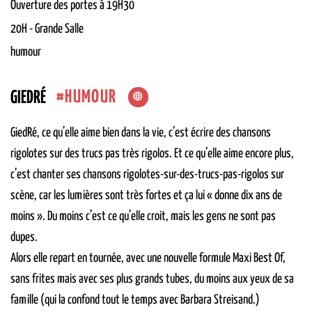
Ouverture des portes à 19H30
20H
-
Grande Salle
humour
HUMOUR
GIEDRÉ
GiedRé, ce qu’elle aime bien dans la vie, c’est écrire des chansons
rigolotes sur des trucs pas très rigolos. Et ce qu’elle aime encore plus,
c’est chanter ses chansons rigolotes-sur-des-trucs-pas-rigolos sur
scène, car les lumières sont très fortes et ça lui « donne dix ans de
moins ». Du moins c’est ce qu’elle croit, mais les gens ne sont pas
dupes.
Alors elle repart en tournée, avec une nouvelle formule Maxi Best Of,
sans frites mais avec ses plus grands tubes, du moins aux yeux de sa
famille (qui la confond tout le temps avec Barbara Streisand.)