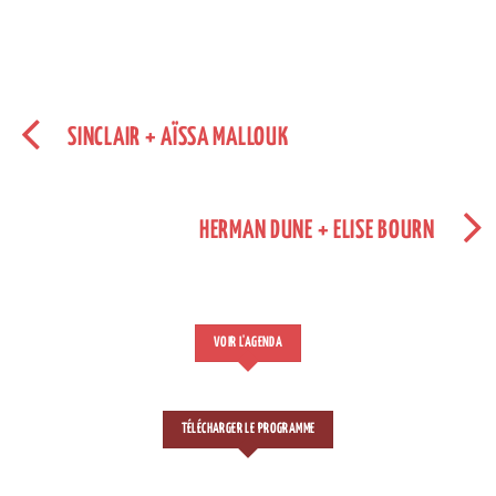
SINCLAIR + AÏSSA MALLOUK
HERMAN DUNE + ELISE BOURN
VOIR L'AGENDA
TÉLÉCHARGER LE PROGRAMME