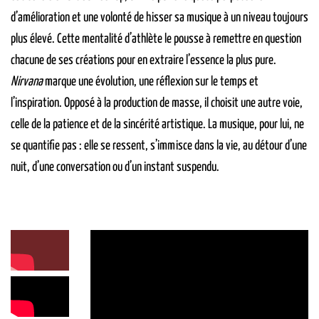
d’amélioration et une volonté de hisser sa musique à un niveau toujours
plus élevé. Cette mentalité d’athlète le pousse à remettre en question
chacune de ses créations pour en extraire l’essence la plus pure.
Nirvana
marque une évolution, une réflexion sur le temps et
l’inspiration. Opposé à la production de masse, il choisit une autre voie,
celle de la patience et de la sincérité artistique. La musique, pour lui, ne
se quantifie pas : elle se ressent, s’immisce dans la vie, au détour d’une
nuit, d’une conversation ou d’un instant suspendu.