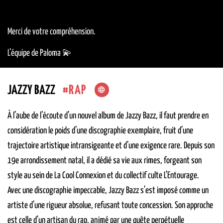
Merci de votre compréhension.
L’équipe de Paloma 💫
RAP
JAZZY BAZZ
À l’aube de l’écoute d’un nouvel album de Jazzy Bazz, il faut prendre en
considération le poids d’une discographie exemplaire, fruit d’une
trajectoire artistique intransigeante et d’une exigence rare. Depuis son
19e arrondissement natal, il a dédié sa vie aux rimes, forgeant son
style au sein de La Cool Connexion et du collectif culte L’Entourage.
Avec une discographie impeccable, Jazzy Bazz s’est imposé comme un
artiste d’une rigueur absolue, refusant toute concession. Son approche
est celle d’un artisan du rap, animé par une quête perpétuelle