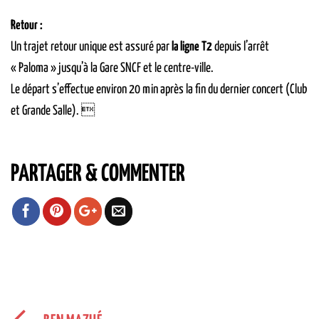
Retour :
Un trajet retour unique est assuré par
la ligne T2
depuis l’arrêt
« Paloma » jusqu’à la Gare SNCF et le centre-ville.
Le départ s’effectue environ 20 min après la fin du dernier concert (Club
et Grande Salle). 
PARTAGER & COMMENTER