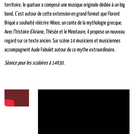
territoire, le quatuor a composé une musique originale dédiée à un big
band. C’est autour de cette extension en grand format que Florent
Briqué a souhaité réécrire
Minos
, un conte de la mythologie grecque.
Avec l’histoire d’Ariane, Thésée et le Minotaure, il propose un nouveau
regard sur ce texte ancien. Sur scène 14 musiciens et musiciennes
accompagnent Aude Fabulet autour de ce mythe extraordinaire.
Séance pour les scolaires à 14h30.