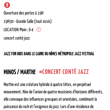
Ouverture des portes à 19H
19H30
-
Grande Salle (tout assis)
LOCATION
Plein : 6 €
concert conté jazz
JAZZ FOR KIDS DANS LE CADRE DU NÎMES MÉTROPOLE JAZZ FESTIVAL
CONCERT CONTÉ JAZZ
MINOS / MARTHE
Marthe est une créature hybride à quatre têtes, en perpétuel
mouvement. Née de l’union de quatre musiciens d’horizons différents,
elle convoque des influences grecques et orientales, combinant la
puissance du rock et l’exigence du jazz. Lors d’une résidence de