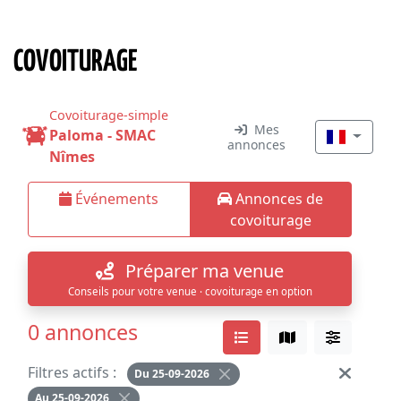
COVOITURAGE