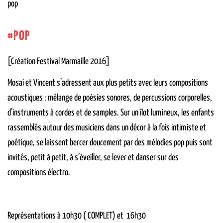
pop
POP
[Création Festival Marmaille 2016]
Mosai et Vincent s’adressent aux plus petits avec leurs compositions
acoustiques : mélange de poésies sonores, de percussions corporelles,
d’instruments à cordes et de samples. Sur un îlot lumineux, les enfants
rassemblés autour des musiciens dans un décor à la fois intimiste et
poétique, se laissent bercer doucement par des mélodies pop puis sont
invités, petit à petit, à s’éveiller, se lever et danser sur des
compositions électro.
Représentations à 10h30 ( COMPLET) et 16h30