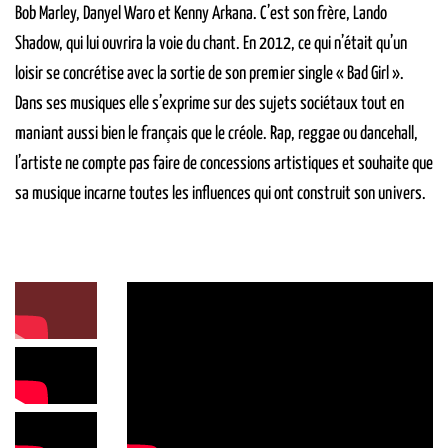
Bob Marley, Danyel Waro et Kenny Arkana. C’est son frère, Lando
Shadow, qui lui ouvrira la voie du chant. En 2012, ce qui n’était qu’un
loisir se concrétise avec la sortie de son premier single « Bad Girl ».
Dans ses musiques elle s’exprime sur des sujets sociétaux tout en
maniant aussi bien le français que le créole. Rap, reggae ou dancehall,
l’artiste ne compte pas faire de concessions artistiques et souhaite que
sa musique incarne toutes les influences qui ont construit son univers.