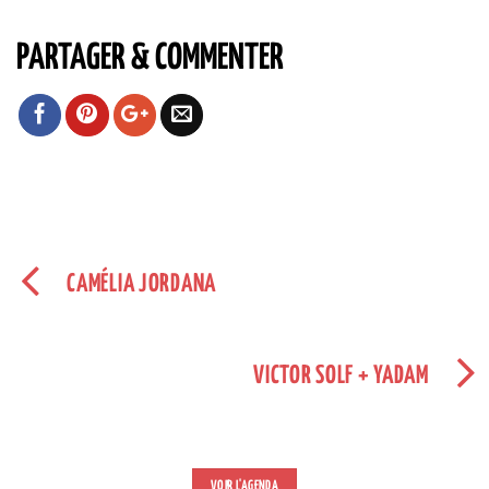
PARTAGER & COMMENTER
CAMÉLIA JORDANA
VICTOR SOLF + YADAM
VOIR L'AGENDA