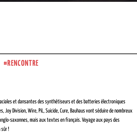
RENCONTRE
glaciales et dansantes des synthétiseurs et des batteries électroniques
, Joy Division, Wire, PiL, Suicide, Cure, Bauhaus vont séduire de nombreux
anglo-saxonnes, mais aux textes en français. Voyage aux pays des
 sûr !