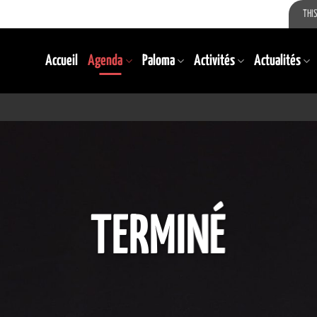
THIS
Accueil
Agenda
Paloma
Activités
Actualités
TERMINÉ