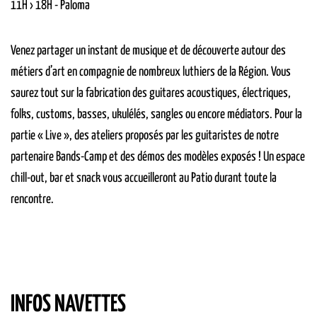
11H › 18H
-
Paloma
Venez partager un instant de musique et de découverte autour des
métiers d’art en compagnie de nombreux luthiers de la Région. Vous
saurez tout sur la fabrication des guitares acoustiques, électriques,
folks, customs, basses, ukulélés, sangles ou encore médiators. Pour la
partie « Live », des ateliers proposés par les guitaristes de notre
partenaire Bands-Camp et des démos des modèles exposés ! Un espace
chill-out, bar et snack vous accueilleront au Patio durant toute la
rencontre.
INFOS NAVETTES