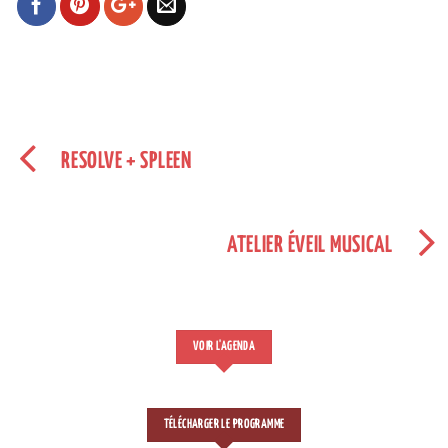
RESOLVE + SPLEEN
ATELIER ÉVEIL MUSICAL
VOIR L'AGENDA
TÉLÉCHARGER LE PROGRAMME